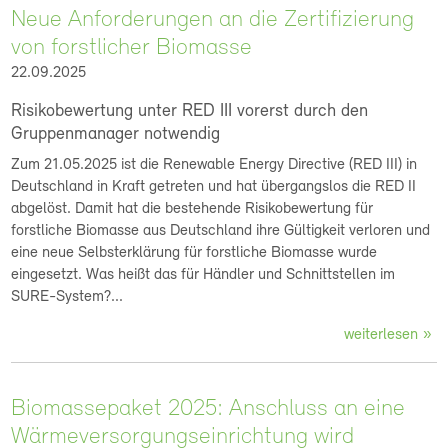
Neue Anforderungen an die Zertifizierung
von forstlicher Biomasse
22.09.2025
Risikobewertung unter RED III vorerst durch den
Gruppenmanager notwendig
Zum 21.05.2025 ist die Renewable Energy Directive (RED III) in
Deutschland in Kraft getreten und hat übergangslos die RED II
abgelöst. Damit hat die bestehende Risikobewertung für
forstliche Biomasse aus Deutschland ihre Gültigkeit verloren und
eine neue Selbsterklärung für forstliche Biomasse wurde
eingesetzt. Was heißt das für Händler und Schnittstellen im
SURE-System?...
weiterlesen
Biomassepaket 2025: Anschluss an eine
Wärmeversorgungseinrichtung wird