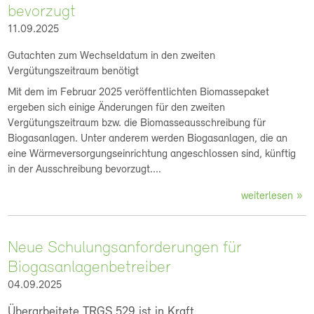
bevorzugt
11.09.2025
Gutachten zum Wechseldatum in den zweiten
Vergütungszeitraum benötigt
Mit dem im Februar 2025 veröffentlichten Biomassepaket
ergeben sich einige Änderungen für den zweiten
Vergütungszeitraum bzw. die Biomasseausschreibung für
Biogasanlagen. Unter anderem werden Biogasanlagen, die an
eine Wärmeversorgungseinrichtung angeschlossen sind, künftig
in der Ausschreibung bevorzugt....
weiterlesen
Neue Schulungsanforderungen für
Biogasanlagenbetreiber
04.09.2025
Überarbeitete TRGS 529 ist in Kraft