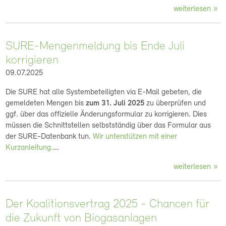
weiterlesen
SURE-Mengenmeldung bis Ende Juli
korrigieren
09.07.2025
Die SURE hat alle Systembeteiligten via E-Mail gebeten, die
gemeldeten Mengen bis
zum 31. Juli 2025
zu überprüfen und
ggf. über das offizielle Änderungsformular zu korrigieren. Dies
müssen die Schnittstellen selbstständig über das Formular aus
der SURE-Datenbank tun.
Wir unterstützen mit einer
Kurzanleitung.
...
weiterlesen
Der Koalitionsvertrag 2025 - Chancen für
die Zukunft von Biogasanlagen