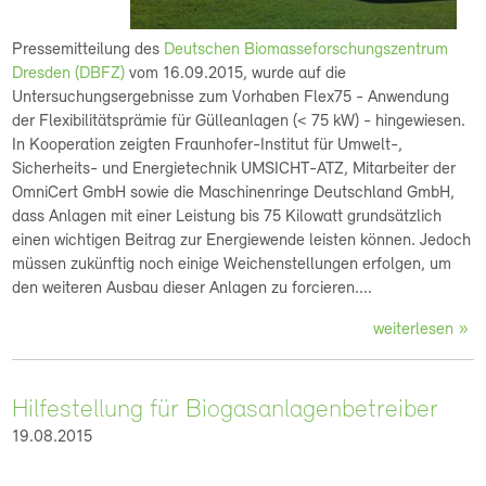
Pressemitteilung des
Deutschen Biomasseforschungszentrum
Dresden (DBFZ)
vom 16.09.2015, wurde auf die
Untersuchungsergebnisse zum Vorhaben Flex75 - Anwendung
der Flexibilitätsprämie für Gülleanlagen (< 75 kW) - hingewiesen.
In Kooperation zeigten Fraunhofer-Institut für Umwelt-,
Sicherheits- und Energietechnik UMSICHT-ATZ, Mitarbeiter der
OmniCert GmbH sowie die Maschinenringe Deutschland GmbH,
dass Anlagen mit einer Leistung bis 75 Kilowatt grundsätzlich
einen wichtigen Beitrag zur Energiewende leisten können. Jedoch
müssen zukünftig noch einige Weichenstellungen erfolgen, um
den weiteren Ausbau dieser Anlagen zu forcieren....
weiterlesen
Hilfestellung für Biogasanlagenbetreiber
19.08.2015