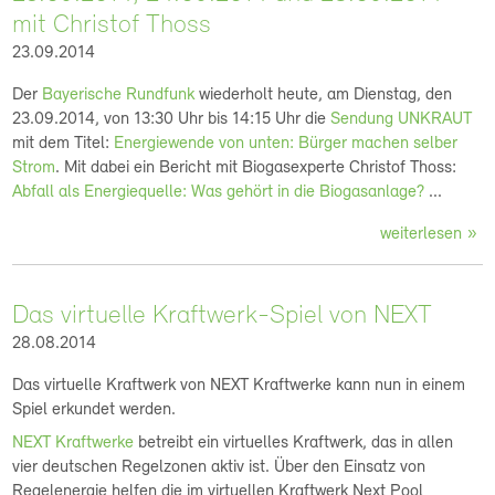
mit Christof Thoss
23.09.2014
Der
Bayerische Rundfunk
wiederholt heute, am Dienstag, den
23.09.2014, von 13:30 Uhr bis 14:15 Uhr die
Sendung UNKRAUT
mit dem Titel:
Energiewende von unten: Bürger machen selber
Strom
. Mit dabei ein Bericht mit Biogasexperte Christof Thoss:
Abfall als Energiequelle: Was gehört in die Biogasanlage?
...
weiterlesen
Das virtuelle Kraftwerk-Spiel von NEXT
28.08.2014
Das virtuelle Kraftwerk von NEXT Kraftwerke kann nun in einem
Spiel erkundet werden.
NEXT Kraftwerke
betreibt ein virtuelles Kraftwerk, das in allen
vier deutschen Regelzonen aktiv ist. Über den Einsatz von
Regelenergie helfen die im virtuellen Kraftwerk Next Pool