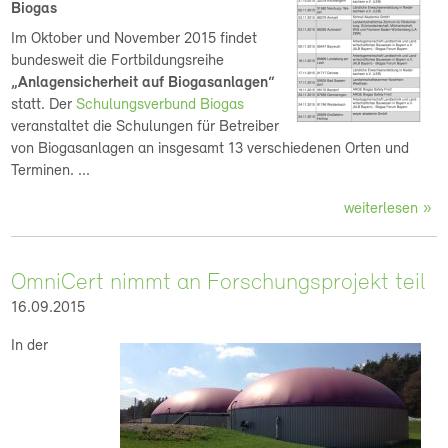
Biogas
Im Oktober und November 2015 findet
bundesweit die Fortbildungsreihe
„Anlagensicherheit auf Biogasanlagen“
statt. Der
Schulungsverbund Biogas
veranstaltet die Schulungen für Betreiber
von Biogasanlagen an insgesamt 13 verschiedenen Orten und
Terminen. ...
weiterlesen
OmniCert nimmt an Forschungsprojekt teil
16.09.2015
In der