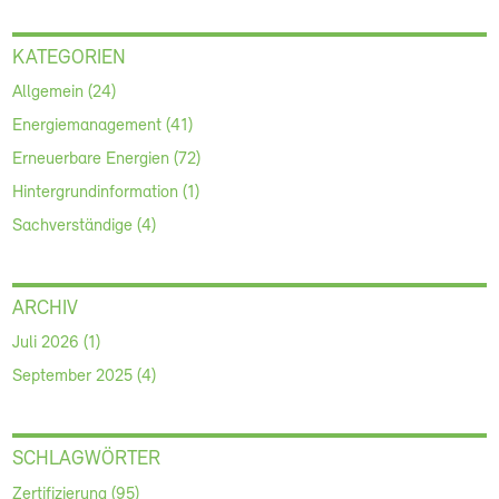
KATEGORIEN
Allgemein (24)
Energiemanagement (41)
Erneuerbare Energien (72)
Hintergrundinformation (1)
Sachverständige (4)
ARCHIV
Juli 2026 (1)
September 2025 (4)
SCHLAGWÖRTER
Zertifizierung (95)