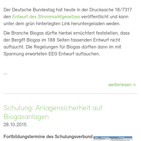
Der Deutsche Bundestag hat heute in der Drucksache 18/7317
den
Entwurf des Strommarktgesetzes
veröffentlicht und kann
unter dem grün hinterlegten Link heruntergeladen weden.
Die Branche Biogas dürfte hierbei ernüchtert feststellen, dass
der Bergiff Biogas im 188 Seiten fassenden Entwurf nicht
auftaucht. Die Regelungen für Biogas dürften dann im mit
Spannung erwarteten EEG Entwurf auftauchen.
...
weiterlesen
Schulung: Anlagensicherheit auf
Biogasanlagen
28.10.2015
Fortbildungstermine des Schulungsverbund