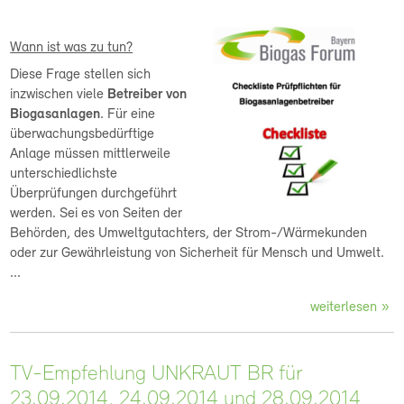
Wann ist was zu tun?
Diese Frage stellen sich
inzwischen viele
Betreiber von
Biogasanlagen
. Für eine
überwachungsbedürftige
Anlage müssen mittlerweile
unterschiedlichste
Überprüfungen durchgeführt
werden. Sei es von Seiten der
Behörden, des Umweltgutachters, der Strom-/Wärmekunden
oder zur Gewährleistung von Sicherheit für Mensch und Umwelt.
...
weiterlesen
TV-Empfehlung UNKRAUT BR für
23.09.2014, 24.09.2014 und 28.09.2014