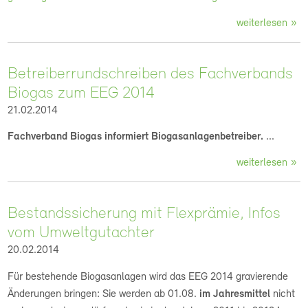
weiterlesen
Betreiberrundschreiben des Fachverbands
Biogas zum EEG 2014
21.02.2014
Fachverband Biogas informiert Biogasanlagenbetreiber.
...
weiterlesen
Bestandssicherung mit Flexprämie, Infos
vom Umweltgutachter
20.02.2014
Für bestehende Biogasanlagen wird das
EEG 2014 gravierende
Änderungen bringen: Sie werden ab 01.08.
im Jahresmittel
nicht