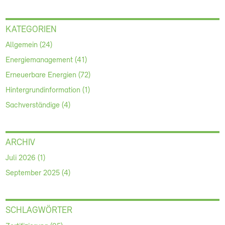
KATEGORIEN
Allgemein (24)
Energiemanagement (41)
Erneuerbare Energien (72)
Hintergrundinformation (1)
Sachverständige (4)
ARCHIV
Juli 2026 (1)
September 2025 (4)
SCHLAGWÖRTER