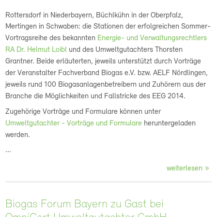
Rottersdorf in Niederbayern, Büchlkühn in der Oberpfalz,
Mertingen in Schwaben:
die Stationen der erfolgreichen Sommer-
Vortragsreihe des bekannten
Energie- und Verwaltungsrechtlers
RA Dr. Helmut Loibl
und des Umweltgutachters Thorsten
Grantner. Beide erläuterten, jeweils unterstützt durch Vorträge
der Veranstalter Fachverband Biogas e.V. bzw. AELF Nördlingen,
jeweils rund 100 Biogasanlagenbetreibern und Zuhörern aus der
Branche die Möglichkeiten und Fallstricke des EEG 2014.
Zugehörige Vorträge und Formulare können unter
Umweltgutachter - Vorträge und Formulare
heruntergeladen
werden.
...
weiterlesen
Biogas Forum Bayern zu Gast bei