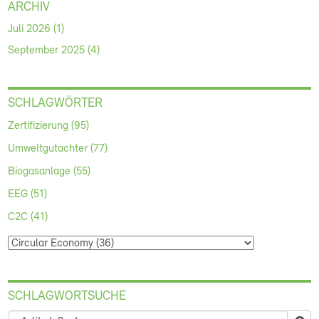
ARCHIV
Juli 2026 (1)
September 2025 (4)
SCHLAGWÖRTER
Zertifizierung (95)
Umweltgutachter (77)
Biogasanlage (55)
EEG (51)
C2C (41)
SCHLAGWORTSUCHE