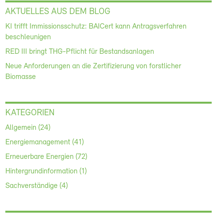
AKTUELLES AUS DEM BLOG
KI trifft Immissionsschutz: BAICert kann Antragsverfahren
beschleunigen
RED III bringt THG-Pflicht für Bestandsanlagen
Neue Anforderungen an die Zertifizierung von forstlicher
Biomasse
KATEGORIEN
Allgemein (24)
Energiemanagement (41)
Erneuerbare Energien (72)
Hintergrundinformation (1)
Sachverständige (4)