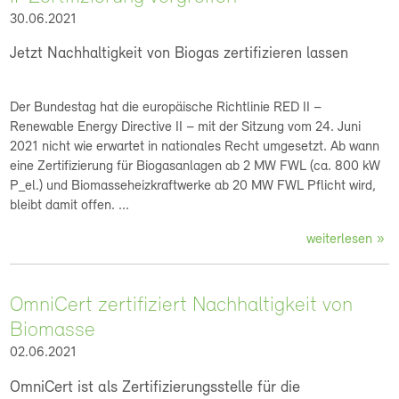
30.06.2021
Jetzt Nachhaltigkeit von Biogas zertifizieren lassen
Der Bundestag hat die europäische Richtlinie RED II –
Renewable Energy Directive II – mit der Sitzung vom 24. Juni
2021 nicht wie erwartet in nationales Recht umgesetzt. Ab wann
eine Zertifizierung für Biogasanlagen ab 2 MW FWL (ca. 800 kW
P_el.) und Biomasseheizkraftwerke ab 20 MW FWL Pflicht wird,
bleibt damit offen. ...
weiterlesen
OmniCert zertifiziert Nachhaltigkeit von
Biomasse
02.06.2021
OmniCert ist als Zertifizierungsstelle für die