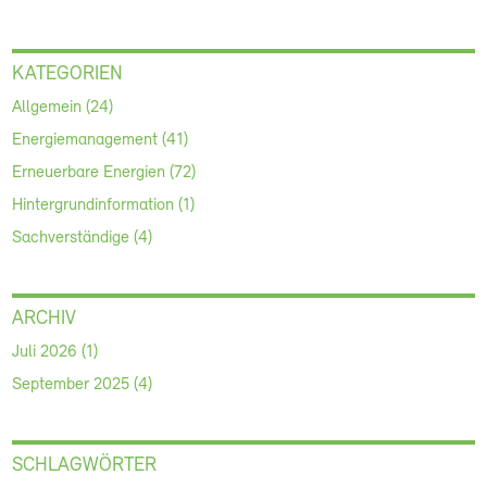
KATEGORIEN
Allgemein (24)
Energiemanagement (41)
Erneuerbare Energien (72)
Hintergrundinformation (1)
Sachverständige (4)
ARCHIV
Juli 2026 (1)
September 2025 (4)
SCHLAGWÖRTER