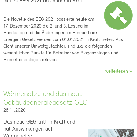
Neues EEG 2021 ab Januar in Kraft
Die Novelle des EEG 2021 passierte heute am
17. Dezember 2020 die 2. und 3. Lesung im
Bundestag und die Änderungen im Erneuerbare
Energien Gesetz werden zum 01.01.2021 in Kraft treten. Aus
Sicht unserer Umweltgutachter, sind u.a. die folgenden
wesentlichen Punkte für Betreiber von Biogasanlagen und
Biomethananlagen relevant:...
weiterlesen
Wärmenetze und das neue
Gebäudeenergiegesetz GEG
26.11.2020
Das neue GEG tritt in Kraft und
hat Auswirkungen auf
Wärmenetze