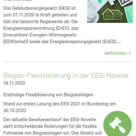
Das Gebäudeenergiegesetz (GEG) ist
zum 01.11.2020 in Kraft getreten und
löst drei bekannte Regelwerke ab: Die
Energieeinsparverordnung (EnEV), das
Erneuerbare-Energien-Wärmegesetz
(EEWärmeG) sowie das Energieeinsparungsgesetz (EnEG)....
weiterlesen
Biogas-Flexibilisierung in der EEG-Novelle
19.11.2020
Erstmalige Flexibilisierung von Biogasanlagen
Stand zur ersten Lesung des EEG 2021 im Bundestag am
30.10.2020
Der aktuelle Gesetzesentwurf der EEG-Novelle
sieht entscheidende Änderungen für die flexible
Fahrweise von Biogasanlagen vor. Das Gesetz soll