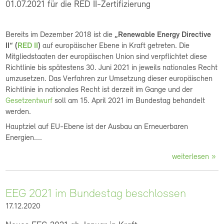
01.07.2021 für die RED II-Zertifizierung
Bereits im Dezember 2018 ist die
„Renewable Energy Directive
II“ (
RED II
)
auf europäischer Ebene in Kraft getreten. Die
Mitgliedstaaten der europäischen Union sind verpflichtet diese
Richtlinie bis spätestens 30. Juni 2021 in jeweils nationales Recht
umzusetzen. Das Verfahren zur Umsetzung dieser europäischen
Richtlinie in nationales Recht ist derzeit im Gange und der
Gesetzentwurf
soll am 15. April 2021 im Bundestag behandelt
werden.
Hauptziel auf EU-Ebene ist der Ausbau an Erneuerbaren
Energien....
weiterlesen
EEG 2021 im Bundestag beschlossen
17.12.2020