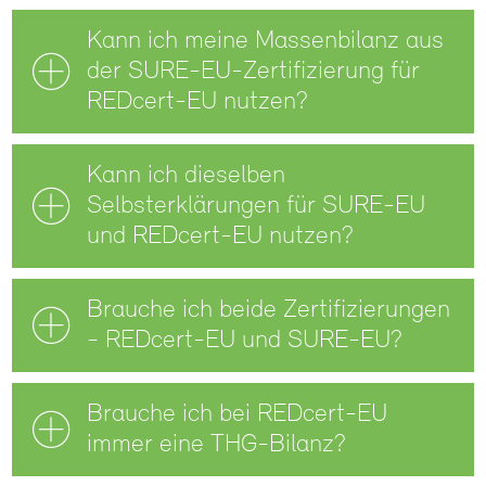
Kann ich meine Massenbilanz aus
der SURE-EU-Zertifizierung für
REDcert-EU nutzen?
Kann ich dieselben
Selbsterklärungen für SURE-EU
und REDcert-EU nutzen?
Brauche ich beide Zertifizierungen
- REDcert-EU und SURE-EU?
Brauche ich bei REDcert-EU
immer eine THG-Bilanz?