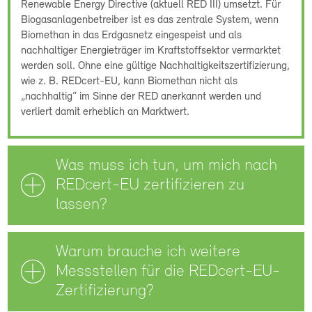
Renewable Energy Directive (aktuell RED III) umsetzt. Für
Biogasanlagenbetreiber ist es das zentrale System, wenn
Biomethan in das Erdgasnetz eingespeist und als
nachhaltiger Energieträger im Kraftstoffsektor vermarktet
werden soll. Ohne eine gültige Nachhaltigkeitszertifizierung,
wie z. B. REDcert-EU, kann Biomethan nicht als
„nachhaltig“ im Sinne der RED anerkannt werden und
verliert damit erheblich an Marktwert.
Was muss ich tun, um mich nach
REDcert-EU zertifizieren zu
lassen?
Warum brauche ich weitere
Messstellen für die REDcert-EU-
Zertifizierung?