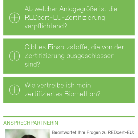
Ab welcher Anlagegröße ist die
REDcert-EU-Zertifizierung
verpflichtend?
Gibt es Einsatzstoffe, die von der
Zertifizierung ausgeschlossen
sind?
Wie vertreibe ich mein
zertifiziertes Biomethan?
ANSPRECHPARTNERIN
Beantwortet Ihre Fragen zu REDcert-EU: