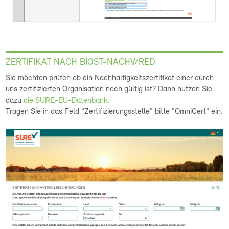
ZERTIFIKAT NACH BIOST-NACHV/RED
Sie möchten prüfen ob ein Nachhaltigkeitszertifikat einer durch
uns zertifizierten Organisation noch gültig ist? Dann nutzen Sie
dazu
die SURE-EU-Datenbank.
Tragen Sie in das Feld "Zertifizierungsstelle" bitte "OmniCert" ein.