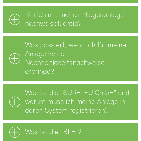
Bin ich mit meiner Biogasanlage
nachweispflichtig?
Was passiert, wenn ich für meine
Anlage keine
Nachhaltigkeitsnachweise
erbringe?
Was ist die "SURE-EU GmbH" und
warum muss ich meine Anlage in
deren System registrieren?
Was ist die "BLE"?