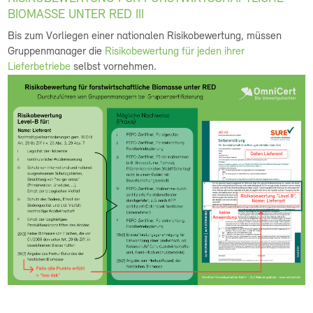
BIOMASSE UNTER RED III
Bis zum Vorliegen einer nationalen Risikobewertung, müssen
Gruppenmanager die
Risikobewertung für jeden ihrer
Lieferbetriebe
selbst vornehmen.