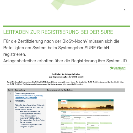
LEITFADEN ZUR REGISTRIERUNG BEI DER SURE
Für die Zertifizierung nach der BioSt-NachV müssen sich die
Beteiligten am System beim Systemgeber SURE GmbH
registrieren.
Anlagenbetreiber erhalten über die Registrierung ihre System-ID.