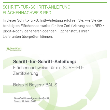
SCHRITT-FÜR-SCHRITT-ANLEITUNG
FLÄCHENNACHWEIS RED
In dieser Schritt-für-Schritt-Anleitung erfahren Sie, wie Sie die
benötigten Flächennachweise für Ihre Zertifizierung nach RED /
BioSt-NachV generieren oder den Flächenstatus Ihrer
Lieferanten überprüfen können.