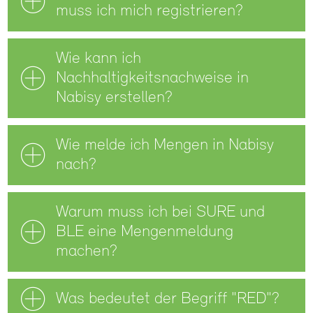
muss ich mich registrieren?
Wie kann ich
Nachhaltigkeitsnachweise in
Nabisy erstellen?
Wie melde ich Mengen in Nabisy
nach?
Warum muss ich bei SURE und
BLE eine Mengenmeldung
machen?
Was bedeutet der Begriff "RED"?