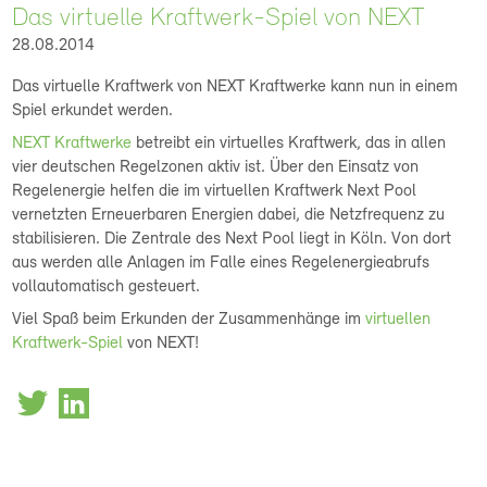
Das virtuelle Kraftwerk-Spiel von NEXT
28.08.2014
Das virtuelle Kraftwerk von NEXT Kraftwerke kann nun in einem
Spiel erkundet werden.
NEXT Kraftwerke
betreibt ein virtuelles Kraftwerk, das in allen
vier deutschen Regelzonen aktiv ist. Über den Einsatz von
Regelenergie helfen die im virtuellen Kraftwerk Next Pool
vernetzten Erneuerbaren Energien dabei, die Netzfrequenz zu
stabilisieren. Die Zentrale des Next Pool liegt in Köln. Von dort
aus werden alle Anlagen im Falle eines Regelenergieabrufs
vollautomatisch gesteuert.
Viel Spaß beim Erkunden der Zusammenhänge im
virtuellen
Kraftwerk-Spiel
von NEXT!