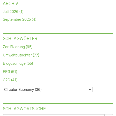
ARCHIV
Juli 2026 (1)
September 2025 (4)
SCHLAGWÖRTER
Zertifizierung (95)
Umweltgutachter (77)
Biogasanlage (55)
EEG (51)
C2C (41)
SCHLAGWORTSUCHE