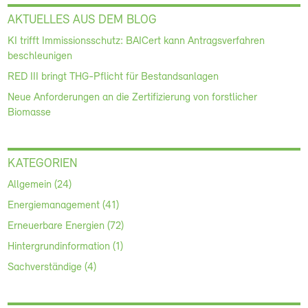
AKTUELLES AUS DEM BLOG
KI trifft Immissionsschutz: BAICert kann Antragsverfahren
beschleunigen
RED III bringt THG-Pflicht für Bestandsanlagen
Neue Anforderungen an die Zertifizierung von forstlicher
Biomasse
KATEGORIEN
Allgemein (24)
Energiemanagement (41)
Erneuerbare Energien (72)
Hintergrundinformation (1)
Sachverständige (4)