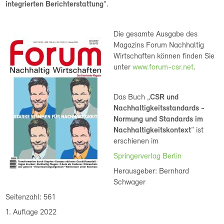
integrierten Berichterstattung
".
Die gesamte Ausgabe des
Magazins Forum Nachhaltig
Wirtschaften können finden Sie
unter
www.forum-csr.net
.
Das Buch „
CSR und
Nachhaltigkeitsstandards -
Normung und Standards im
Nachhaltigkeitskontext
“ ist
erschienen im
Springerverlag Berlin
Herausgeber: Bernhard
Schwager
Seitenzahl: 561
1. Auflage 2022