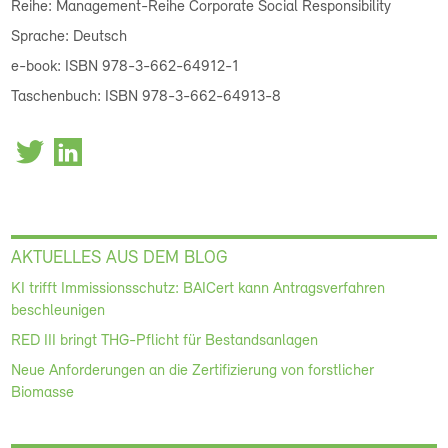
Reihe: Management-Reihe Corporate Social Responsibility
Sprache: Deutsch
e-book: ISBN 978-3-662-64912-1
Taschenbuch: ISBN 978-3-662-64913-8
AKTUELLES AUS DEM BLOG
KI trifft Immissionsschutz: BAICert kann Antragsverfahren
beschleunigen
RED III bringt THG-Pflicht für Bestandsanlagen
Neue Anforderungen an die Zertifizierung von forstlicher
Biomasse