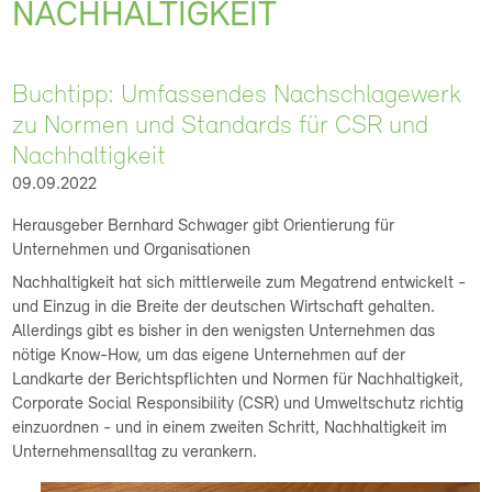
NACHHALTIGKEIT
Buchtipp: Umfassendes Nachschlagewerk
zu Normen und Standards für CSR und
Nachhaltigkeit
09.09.2022
Herausgeber Bernhard Schwager gibt Orientierung für
Unternehmen und Organisationen
Nachhaltigkeit hat sich mittlerweile zum Megatrend entwickelt -
und Einzug in die Breite der deutschen Wirtschaft gehalten.
Allerdings gibt es bisher in den wenigsten Unternehmen das
nötige Know-How, um das eigene Unternehmen auf der
Landkarte der Berichtspflichten und Normen für Nachhaltigkeit,
Corporate Social Responsibility (CSR) und Umweltschutz richtig
einzuordnen - und in einem zweiten Schritt, Nachhaltigkeit im
Unternehmensalltag zu verankern.