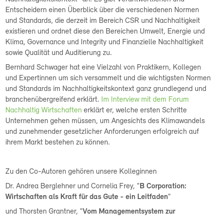
Entscheidern einen Überblick über die verschiedenen Normen
und Standards, die derzeit im Bereich CSR und Nachhaltigkeit
existieren und ordnet diese den Bereichen Umwelt, Energie und
Klima, Governance und Integrity und Finanzielle Nachhaltigkeit
sowie Qualität und Auditierung zu.
Bernhard Schwager hat eine Vielzahl von Praktikern, Kollegen
und Expertinnen um sich versammelt und die wichtigsten Normen
und Standards im Nachhaltigkeitskontext ganz grundlegend und
branchenübergreifend erklärt.
Im Interview mit dem Forum
Nachhaltig Wirtschaften
erklärt er, welche ersten Schritte
Unternehmen gehen müssen, um Angesichts des Klimawandels
und zunehmender gesetzlicher Anforderungen erfolgreich auf
ihrem Markt bestehen zu können.
Zu den Co-Autoren gehören unsere Kolleginnen
Dr. Andrea Berglehner und Cornelia Frey, "
B Corporation:
Wirtschaften als Kraft für das Gute - ein Leitfaden
"
und Thorsten Grantner, "
Vom Managementsystem zur