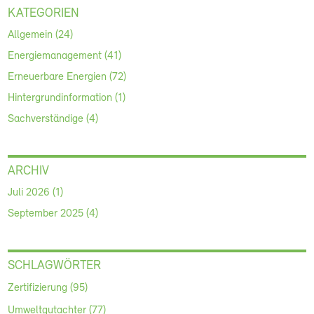
KATEGORIEN
Allgemein (24)
Energiemanagement (41)
Erneuerbare Energien (72)
Hintergrundinformation (1)
Sachverständige (4)
ARCHIV
Juli 2026 (1)
September 2025 (4)
SCHLAGWÖRTER
Zertifizierung (95)
Umweltgutachter (77)