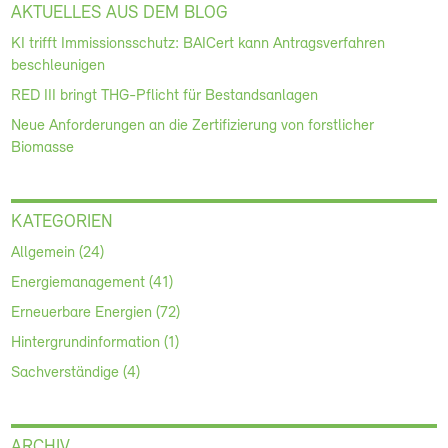
AKTUELLES AUS DEM BLOG
KI trifft Immissionsschutz: BAICert kann Antragsverfahren
beschleunigen
RED III bringt THG-Pflicht für Bestandsanlagen
Neue Anforderungen an die Zertifizierung von forstlicher
Biomasse
KATEGORIEN
Allgemein (24)
Energiemanagement (41)
Erneuerbare Energien (72)
Hintergrundinformation (1)
Sachverständige (4)
ARCHIV