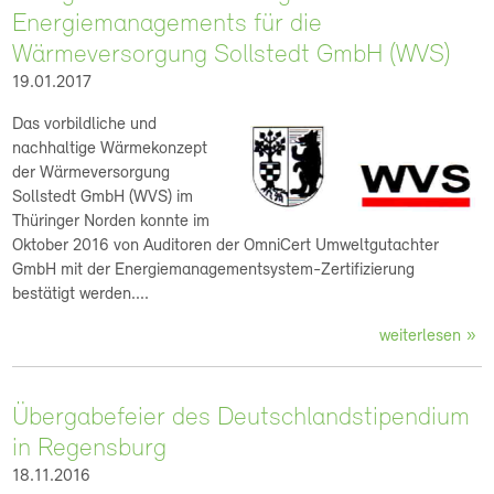
Energiemanagements für die
Wärmeversorgung Sollstedt GmbH (WVS)
19.01.2017
Das vorbildliche und
nachhaltige Wärmekonzept
der Wärmeversorgung
Sollstedt GmbH (WVS) im
Thüringer Norden konnte im
Oktober 2016 von Auditoren der OmniCert Umweltgutachter
GmbH mit der Energiemanagementsystem-Zertifizierung
bestätigt werden....
weiterlesen
Übergabefeier des Deutschlandstipendium
in Regensburg
18.11.2016