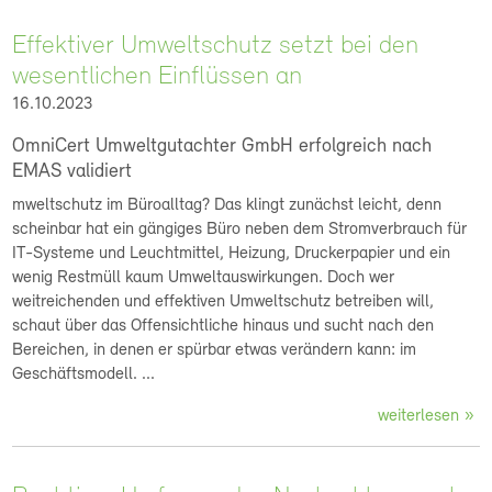
Effektiver Umweltschutz setzt bei den
wesentlichen Einflüssen an
16.10.2023
OmniCert Umweltgutachter GmbH erfolgreich nach
EMAS validiert
mweltschutz im Büroalltag? Das klingt zunächst leicht, denn
scheinbar hat ein gängiges Büro neben dem Stromverbrauch für
IT-Systeme und Leuchtmittel, Heizung, Druckerpapier und ein
wenig Restmüll kaum Umweltauswirkungen. Doch wer
weitreichenden und effektiven Umweltschutz betreiben will,
schaut über das Offensichtliche hinaus und sucht nach den
Bereichen, in denen er spürbar etwas verändern kann: im
Geschäftsmodell. ...
weiterlesen