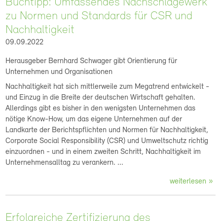
Buchtipp: Umfassendes Nachschlagewerk
zu Normen und Standards für CSR und
Nachhaltigkeit
09.09.2022
Herausgeber Bernhard Schwager gibt Orientierung für
Unternehmen und Organisationen
Nachhaltigkeit hat sich mittlerweile zum Megatrend entwickelt -
und Einzug in die Breite der deutschen Wirtschaft gehalten.
Allerdings gibt es bisher in den wenigsten Unternehmen das
nötige Know-How, um das eigene Unternehmen auf der
Landkarte der Berichtspflichten und Normen für Nachhaltigkeit,
Corporate Social Responsibility (CSR) und Umweltschutz richtig
einzuordnen - und in einem zweiten Schritt, Nachhaltigkeit im
Unternehmensalltag zu verankern. ...
weiterlesen
Erfolgreiche Zertifizierung des