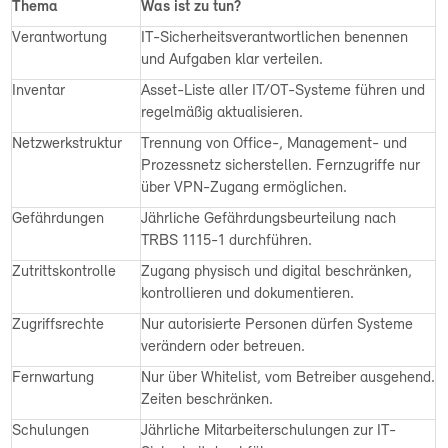
Thema
Was ist zu tun?
Verantwortung
IT-Sicherheitsverantwortlichen benennen
und Aufgaben klar verteilen.
Inventar
Asset-Liste aller IT/OT-Systeme führen und
regelmäßig aktualisieren.
Netzwerkstruktur
Trennung von Office-, Management- und
Prozessnetz sicherstellen. Fernzugriffe nur
über VPN-Zugang ermöglichen.
Gefährdungen
Jährliche Gefährdungsbeurteilung nach
TRBS 1115-1 durchführen.
Zutrittskontrolle
Zugang physisch und digital beschränken,
kontrollieren und dokumentieren.
Zugriffsrechte
Nur autorisierte Personen dürfen Systeme
verändern oder betreuen.
Fernwartung
Nur über Whitelist, vom Betreiber ausgehend.
Zeiten beschränken.
Schulungen
Jährliche Mitarbeiterschulungen zur IT-