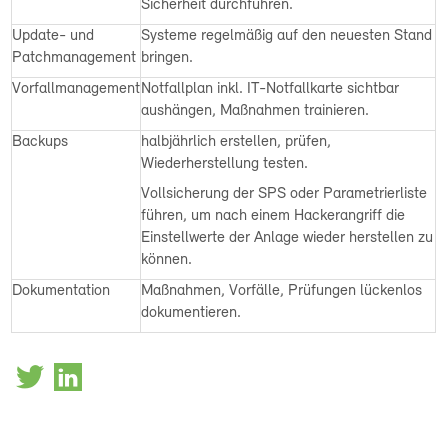
Sicherheit durchführen.
Update- und
Systeme regelmäßig auf den neuesten Stand
Patchmanagement
bringen.
Vorfallmanagement
Notfallplan inkl. IT-Notfallkarte sichtbar
aushängen, Maßnahmen trainieren.
Backups
halbjährlich erstellen, prüfen,
Wiederherstellung testen.
Vollsicherung der SPS oder Parametrierliste
führen, um nach einem Hackerangriff die
Einstellwerte der Anlage wieder herstellen zu
können.
Dokumentation
Maßnahmen, Vorfälle, Prüfungen lückenlos
dokumentieren.