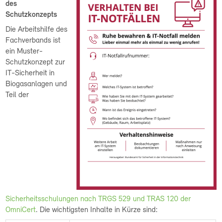
des
Schutzkonzepts
Die Arbeitshilfe des
Fachverbands ist
ein Muster-
Schutzkonzept zur
IT-Sicherheit in
Biogasanlagen und
Teil der
Sicherheitsschulungen nach TRGS 529 und TRAS 120 der
OmniCert
. Die wichtigsten Inhalte in Kürze sind: