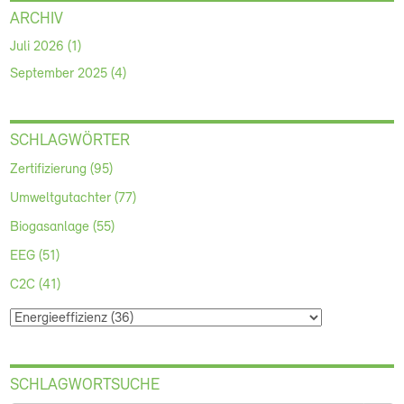
ARCHIV
Juli 2026 (1)
September 2025 (4)
SCHLAGWÖRTER
Zertifizierung (95)
Umweltgutachter (77)
Biogasanlage (55)
EEG (51)
C2C (41)
SCHLAGWORTSUCHE