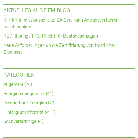
AKTUELLES AUS DEM BLOG
KI trifft Immissionsschutz: BAICert kann Antragsverfahren
beschleunigen
RED III bringt THG-Pflicht für Bestandsanlagen
Neue Anforderungen an die Zertifizierung von forstlicher
Biomasse
KATEGORIEN
Allgemein (24)
Energiemanagement (41)
Erneuerbare Energien (72)
Hintergrundinformation (1)
Sachverständige (4)