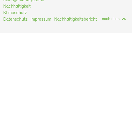
Managementsysteme
Nachhaltigkeit
Klimaschutz
nach oben
Datenschutz
Impressum
Nachhaltigkeitsbericht