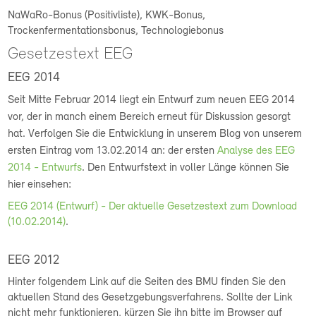
NaWaRo-Bonus (Positivliste), KWK-Bonus,
Trockenfermentationsbonus, Technologiebonus
Gesetzestext EEG
EEG 2014
Seit Mitte Februar 2014 liegt ein Entwurf zum neuen EEG 2014
vor, der in manch einem Bereich erneut für Diskussion gesorgt
hat. Verfolgen Sie die Entwicklung in unserem Blog von unserem
ersten Eintrag vom 13.02.2014 an: der ersten
Analyse des EEG
2014 - Entwurfs
. Den Entwurfstext in voller Länge können Sie
hier einsehen:
EEG 2014 (Entwurf) - Der aktuelle Gesetzestext zum Download
(10.02.2014)
.
EEG 2012
Hinter folgendem Link auf die Seiten des BMU finden Sie den
aktuellen Stand des Gesetzgebungsverfahrens. Sollte der Link
nicht mehr funktionieren, kürzen Sie ihn bitte im Browser auf