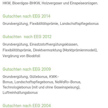
HKW, Bioerdgas-BHKW, Holzvergaser und Einspeiseanlagen.
Gutachten nach EEG 2014
Grundvergütung, Flexibilitätsprämie, Landschaftspflegebonus
Gutachten nach EEG 2012
Grundvergütung, Einsatzstoffvergütungsklassen,
Flexibilitätsprämie, Direktvermarktung (Marktprämienmodell),
Vergärung von Bioabfall
Gutachten nach EEG 2009
Grundvergütung, Güllebonus, KWK-
Bonus, Landschaftspflegebonus, NaWaRo-Bonus,
Technologiebonus (mit und ohne Gaseinspeisung),
Luftreinhaltungsbonus
Gutachten nach EEG 2004