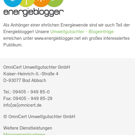
Als Anhänger einer ehrlichen Energiewende sind wir auch Teil der
Energieblogger! Unsere
Umweltgutachter - Blogeinträge
erreichen unter www.energieblogger.net ein großes interessiertes
Publikum.
OmniCert Umweltgutachter GmbH
Kaiser-Heinrich-II.-Straße 4
D-93077
Bad Abbach
09405 - 949 85-0
09405 - 949 85-29
info[ae]omnicert.de
© OmniCert Umweltgutachter GmbH
Weitere Dienstleistungen