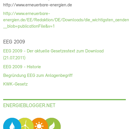
http://www.erneuerbare-energien.de
http://www.erneuerbare-
energien.de/EE/Redaktion/DE/Downloads/die_wichtigsten_aenderu
__blob=publicationFile&v=1
EEG 2009
EEG 2009 - Der aktuelle Gesetzestext zum Download
(21.07.2011)
EEG 2009 - Historie
Begründung EEG zum Anlagenbegriff
KWK-Gesetz
ENERGIEBLOGGER.NET