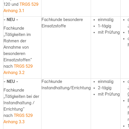
120 und
TRGS 529
Anhang 3.1
- NEU -
Fachkunde besondere
einmalig
Einsatzstoffe
1-tägig
Fachkunde
mit Prüfung
„Tätigkeiten im
Rahmen der
Annahme von
besonderen
Einsatzstoffen“
nach
TRGS 529
Anhang 3.2
- NEU -
Fachkunde
einmalig
Instandhaltung/Errichtung
2-tägig
Fachkunde
mit Prüfung
„Tätigkeiten bei der
Instandhaltung /
Errichtung“
nach
TRGS 529
Anhang 3.3