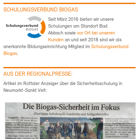
SCHULUNGSVERBUND BIOGAS
Seit März 2016 bieten wir unsere
Schulungen am Standort Bad
Abbach sowie
vor Ort bei unseren
Kunden
an und seit 2018 sind wir als
anerkannte Bildungseinrichtung Mitglied im
Schulungsverbund
Biogas
.
AUS DER REGIONALPRESSE:
Artikel im Rottaler Anzeiger über die Sicherheitsschulung in
Neumarkt-Sankt Veit: