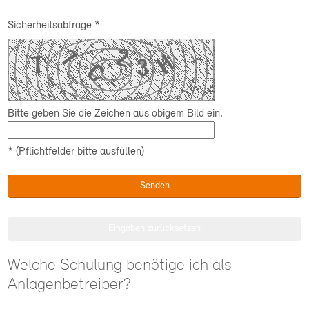
Sicherheitsabfrage
*
Bitte geben Sie die Zeichen aus obigem Bild ein.
*
(Pflichtfelder bitte ausfüllen)
Welche Schulung benötige ich als
Anlagenbetreiber?