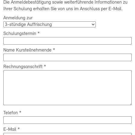
Die Anmeldebestätigung sowie weiterführende Informationen zu
Ihrer Schulung erhalten Sie von uns im Anschluss per E-Mail.
Anmeldung zur
Schulungstermin
*
Name Kursteilnehmende
*
Rechnungsanschrift
*
Telefon
*
E-Mail
*