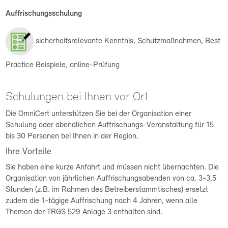
Auffrischungsschulung
sicherheitsrelevante Kenntnis, Schutzmaßnahmen, Best
Practice Beispiele, online-Prüfung
Schulungen bei Ihnen vor Ort
Die OmniCert unterstützen Sie bei der Organisation einer
Schulung oder abendlichen Auffrischungs-Veranstaltung für 15
bis 30 Personen bei Ihnen in der Region.
Ihre Vorteile
Sie haben eine kurze Anfahrt und müssen nicht übernachten. Die
Organisation von jährlichen Auffrischungsabenden von ca. 3-3,5
Stunden (z.B. im Rahmen des Betreiberstammtisches) ersetzt
zudem die 1-tägige Auffrischung nach 4 Jahren, wenn alle
Themen der TRGS 529 Anlage 3 enthalten sind.