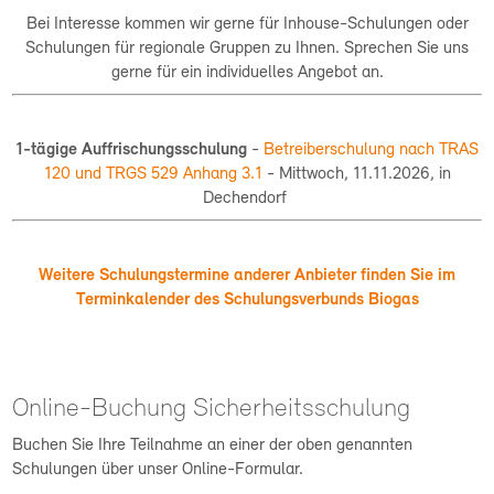
Bei Interesse kommen wir gerne für Inhouse-Schulungen oder
Schulungen für regionale Gruppen zu Ihnen. Sprechen Sie uns
gerne für ein individuelles Angebot an.
1-tägige Auffrischungsschulung
-
Betreiberschulung nach TRAS
120 und TRGS 529 Anhang 3.1
- Mittwoch, 11.11.2026, in
Dechendorf
Weitere Schulungstermine anderer Anbieter finden Sie im
Terminkalender des Schulungsverbunds Biogas
Online-Buchung Sicherheitsschulung
Buchen Sie Ihre Teilnahme an einer der oben genannten
Schulungen über unser Online-Formular.