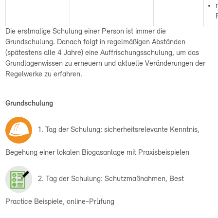
Die erstmalige Schulung einer Person ist immer die
Grundschulung. Danach folgt in regelmäßigen Abständen
(spätestens alle 4 Jahre) eine Auffrischungsschulung, um das
Grundlagenwissen zu erneuern und aktuelle Veränderungen der
Regelwerke zu erfahren.
Grundschulung
1. Tag der Schulung: sicherheitsrelevante Kenntnis,
Begehung einer lokalen Biogasanlage mit Praxisbeispielen
2. Tag der Schulung: Schutzmaßnahmen, Best
Practice Beispiele, online-Prüfung