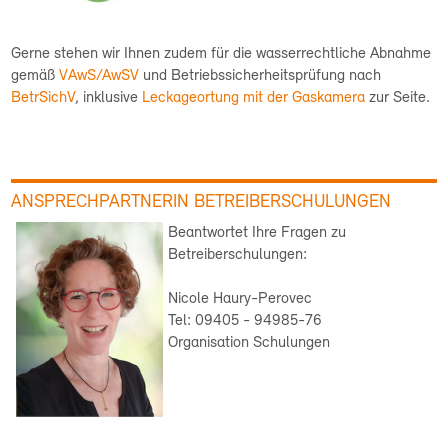
Gerne stehen wir Ihnen zudem für die wasserrechtliche Abnahme
gemäß
VAwS/AwSV
und Betriebssicherheitsprüfung nach
BetrSichV
, inklusive
Leckageortung mit der Gaskamera
zur Seite.
ANSPRECHPARTNERIN BETREIBERSCHULUNGEN
Beantwortet Ihre Fragen zu
Betreiberschulungen:
Nicole Haury-Perovec
Tel: 09405 - 94985-76
Organisation Schulungen