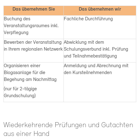
Das übernehmen Sie
Das übernehmen wir
Buchung des
Fachliche Durchführung
Veranstaltungsraumes inkl.
Verpflegung
Bewerben der Veranstaltung
Abwicklung mit dem
in Ihrem regionalen Netzwerk
Schulungsverbund inkl. Prüfung
und Teilnahmebestätigung
Organisieren einer
Anmeldung und Abrechnung mit
Biogasanlage für die
den Kursteilnehmenden
Begehung am Nachmittag
(nur für 2-tägige
Grundschulung)
Wiederkehrende Prüfungen und Gutachten
aus einer Hand