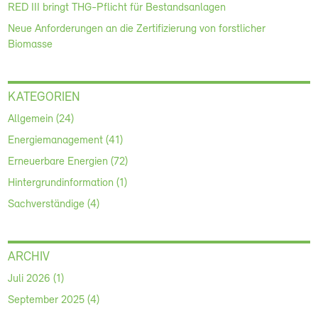
RED III bringt THG-Pflicht für Bestandsanlagen
Neue Anforderungen an die Zertifizierung von forstlicher
Biomasse
KATEGORIEN
Allgemein (24)
Energiemanagement (41)
Erneuerbare Energien (72)
Hintergrundinformation (1)
Sachverständige (4)
ARCHIV
Juli 2026 (1)
September 2025 (4)