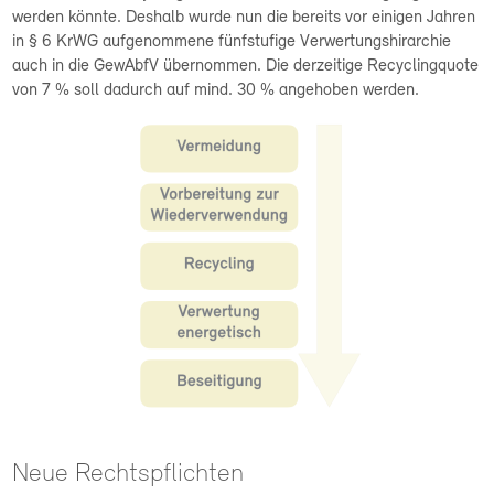
werden könnte. Deshalb wurde nun die bereits vor einigen Jahren
in § 6 KrWG aufgenommene fünfstufige Verwertungshirarchie
auch in die GewAbfV übernommen. Die derzeitige Recyclingquote
von 7 % soll dadurch auf mind. 30 % angehoben werden.
Neue Rechtspflichten