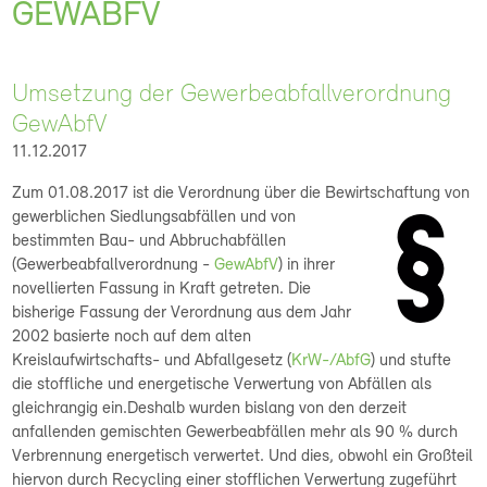
GEWABFV
Umsetzung der Gewerbeabfallverordnung
GewAbfV
11.12.2017
Zum 01.08.2017 ist die Verordnung über die Bewirtschaftung von
gewerblichen Siedlungsabfällen und von
bestimmten Bau- und Abbruchabfällen
(Gewerbeabfallverordnung -
GewAbfV
) in ihrer
novellierten Fassung in Kraft getreten. Die
bisherige Fassung der Verordnung aus dem Jahr
2002 basierte noch auf dem alten
Kreislaufwirtschafts- und Abfallgesetz (
KrW-/AbfG
) und stufte
die stoffliche und energetische Verwertung von Abfällen als
gleichrangig ein.Deshalb wurden bislang von den derzeit
anfallenden gemischten Gewerbeabfällen mehr als 90 % durch
Verbrennung energetisch verwertet. Und dies, obwohl ein Großteil
hiervon durch Recycling einer stofflichen Verwertung zugeführt