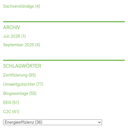
Sachverständige (4)
ARCHIV
Juli 2026 (1)
September 2025 (4)
SCHLAGWÖRTER
Zertifizierung (95)
Umweltgutachter (77)
Biogasanlage (55)
EEG (51)
C2C (41)