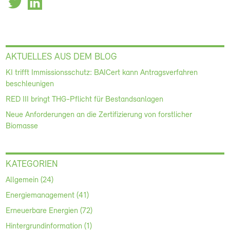
AKTUELLES AUS DEM BLOG
KI trifft Immissionsschutz: BAICert kann Antragsverfahren
beschleunigen
RED III bringt THG-Pflicht für Bestandsanlagen
Neue Anforderungen an die Zertifizierung von forstlicher
Biomasse
KATEGORIEN
Allgemein (24)
Energiemanagement (41)
Erneuerbare Energien (72)
Hintergrundinformation (1)