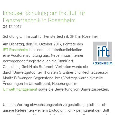
Inhouse-Schulung am Institut für
Fenstertechnik in Rosenheim
04.12.2017
Schulung am Institut für Fenstertechnik (IFT) in Rosenheim
Am Dienstag, den 10. Oktober 2017, richtete das
IFT Rosenheim
in seinen Institutsräumlichkeiten
eine Auditorenschulung aus. Neben hausinternen
Vortragenden fungierte auch die OmniCert
Consulting GmbH als Referent. Vertreten wurde sie
durch Umweltgutachter Thorsten Grantner und Rechtsassessor
Moritz Bißwanger. Gegenstand ihres Vortrags waren aktuelle
Änderungen im Umweltrecht, Neuerungen im
Umweltmanagement
sowie die Bewertung von Umweltaspekten.
Um den Vortrag abwechslungsreich zu gestalten, spielten sich
unsere Referenten - einem Dialog ähnlich - permanent den Ball