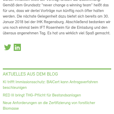
Gemäß dem Grundsatz "never change a winning team" heißt das
für uns, dass wir derlei Vorträge nun künftig noch öfter halten
werden. Die nächste Gelegenheit dazu bietet sich bereits am 30.
Januar 2018 bei der IHK Regensburg. Abschließend bedanken wir
uns noch einmal beim IFT Rosenheim für die Einladung und den
überaus angenehmen Tag. Es hat uns wirklich viel Spaß gemacht.
AKTUELLES AUS DEM BLOG
KI trifft Immissionsschutz: BAICert kann Antragsverfahren
beschleunigen
RED III bringt THG-Pflicht für Bestandsanlagen
Neue Anforderungen an die Zertifizierung von forstlicher
Biomasse