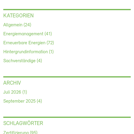
KATEGORIEN
Allgemein (24)
Energiemanagement (41)
Erneuerbare Energien (72)
Hintergrundinformation (1)
Sachverständige (4)
ARCHIV
Juli 2026 (1)
September 2025 (4)
SCHLAGWÖRTER
Zertifizierung (95)