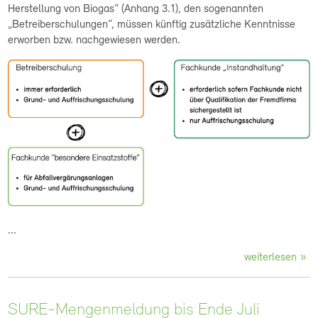
Herstellung von Biogas“ (Anhang 3.1), den sogenannten
„Betreiberschulungen“, müssen künftig zusätzliche Kenntnisse
erworben bzw. nachgewiesen werden.
...
weiterlesen
SURE-Mengenmeldung bis Ende Juli