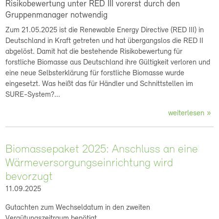
Risikobewertung unter RED III vorerst durch den
Gruppenmanager notwendig
Zum 21.05.2025 ist die Renewable Energy Directive (RED III) in
Deutschland in Kraft getreten und hat übergangslos die RED II
abgelöst. Damit hat die bestehende Risikobewertung für
forstliche Biomasse aus Deutschland ihre Gültigkeit verloren und
eine neue Selbsterklärung für forstliche Biomasse wurde
eingesetzt. Was heißt das für Händler und Schnittstellen im
SURE-System?...
weiterlesen
Biomassepaket 2025: Anschluss an eine
Wärmeversorgungseinrichtung wird
bevorzugt
11.09.2025
Gutachten zum Wechseldatum in den zweiten
Vergütungszeitraum benötigt