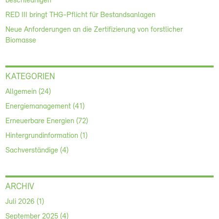
beschleunigen
RED III bringt THG-Pflicht für Bestandsanlagen
Neue Anforderungen an die Zertifizierung von forstlicher
Biomasse
KATEGORIEN
Allgemein (24)
Energiemanagement (41)
Erneuerbare Energien (72)
Hintergrundinformation (1)
Sachverständige (4)
ARCHIV
Juli 2026 (1)
September 2025 (4)