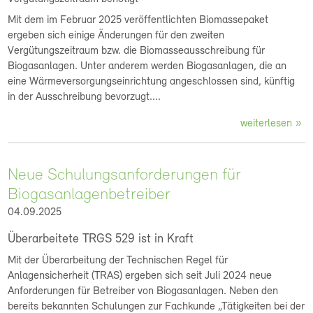
Mit dem im Februar 2025 veröffentlichten Biomassepaket
ergeben sich einige Änderungen für den zweiten
Vergütungszeitraum bzw. die Biomasseausschreibung für
Biogasanlagen. Unter anderem werden Biogasanlagen, die an
eine Wärmeversorgungseinrichtung angeschlossen sind, künftig
in der Ausschreibung bevorzugt....
weiterlesen
Neue Schulungsanforderungen für
Biogasanlagenbetreiber
04.09.2025
Überarbeitete TRGS 529 ist in Kraft
Mit der Überarbeitung der Technischen Regel für
Anlagensicherheit (TRAS) ergeben sich seit Juli 2024 neue
Anforderungen für Betreiber von Biogasanlagen. Neben den
bereits bekannten Schulungen zur Fachkunde „Tätigkeiten bei der