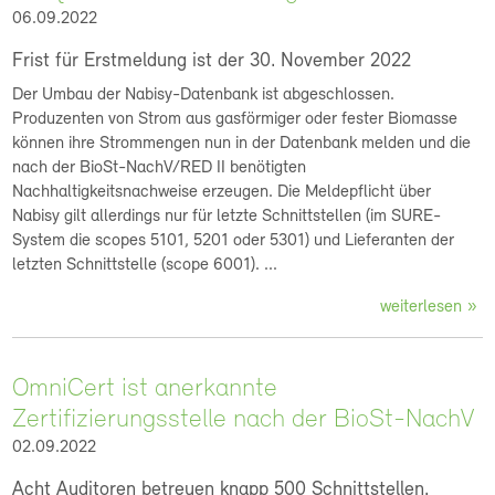
06.09.2022
Frist für Erstmeldung ist der 30. November 2022
Der Umbau der Nabisy-Datenbank ist abgeschlossen.
Produzenten von Strom aus gasförmiger oder fester Biomasse
können ihre Strommengen nun in der Datenbank melden und die
nach der BioSt-NachV/RED II benötigten
Nachhaltigkeitsnachweise erzeugen. Die Meldepflicht über
Nabisy gilt allerdings nur für letzte Schnittstellen (im SURE-
System die scopes 5101, 5201 oder 5301) und Lieferanten der
letzten Schnittstelle (scope 6001). ...
weiterlesen
OmniCert ist anerkannte
Zertifizierungsstelle nach der BioSt-NachV
02.09.2022
Acht Auditoren betreuen knapp 500 Schnittstellen.