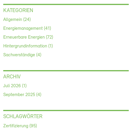
KATEGORIEN
Allgemein (24)
Energiemanagement (41)
Erneuerbare Energien (72)
Hintergrundinformation (1)
Sachverständige (4)
ARCHIV
Juli 2026 (1)
September 2025 (4)
SCHLAGWÖRTER
Zertifizierung (95)