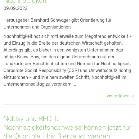
Nachhaltigkeit
09.09.2022
Herausgeber Bernhard Schwager gibt Orientierung für
Unternehmen und Organisationen
Nachhaltigkeit hat sich mittlerweile zum Megatrend entwickelt -
und Einzug in die Breite der deutschen Wirtschaft gehalten.
Allerdings gibt es bisher in den wenigsten Unternehmen das
nötige Know-How, um das eigene Unternehmen auf der
Landkarte der Berichtspflichten und Normen für Nachhaltigkeit,
Corporate Social Responsibility (CSR) und Umweltschutz richtig
einzuordnen - und in einem zweiten Schritt, Nachhaltigkeit im
Unternehmensalltag zu verankern. ...
weiterlesen
Nabisy und RED II:
Nachhaltigkeitsnachweise können jetzt für
die Quartale 1 bis 3 erzeugt werden