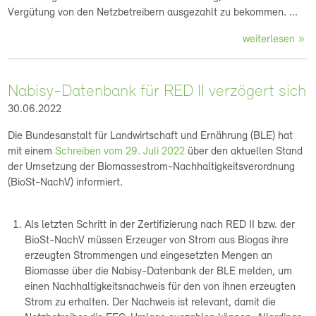
Vergütung von den Netzbetreibern ausgezahlt zu bekommen. ...
weiterlesen
Nabisy-Datenbank für RED II verzögert sich
30.06.2022
Die Bundesanstalt für Landwirtschaft und Ernährung (BLE) hat
mit einem
Schreiben vom 29. Juli 2022
über den aktuellen Stand
der Umsetzung der Biomassestrom-Nachhaltigkeitsverordnung
(BioSt-NachV) informiert.
Als letzten Schritt in der Zertifizierung nach RED II bzw. der
BioSt-NachV müssen Erzeuger von Strom aus Biogas ihre
erzeugten Strommengen und eingesetzten Mengen an
Biomasse über die Nabisy-Datenbank der BLE melden, um
einen Nachhaltigkeitsnachweis für den von ihnen erzeugten
Strom zu erhalten. Der Nachweis ist relevant, damit die