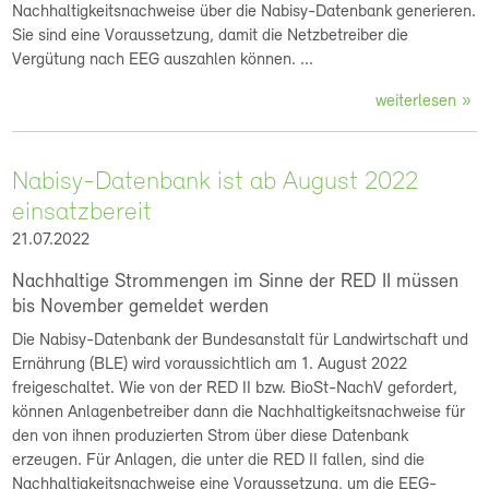
Nachhaltigkeitsnachweise über die Nabisy-Datenbank generieren.
Sie sind eine Voraussetzung, damit die Netzbetreiber die
Vergütung nach EEG auszahlen können. ...
weiterlesen
Nabisy-Datenbank ist ab August 2022
einsatzbereit
21.07.2022
Nachhaltige Strommengen im Sinne der RED II müssen
bis November gemeldet werden
Die Nabisy-Datenbank der Bundesanstalt für Landwirtschaft und
Ernährung (BLE) wird voraussichtlich am 1. August 2022
freigeschaltet. Wie von der RED II bzw. BioSt-NachV gefordert,
können Anlagenbetreiber dann die Nachhaltigkeitsnachweise für
den von ihnen produzierten Strom über diese Datenbank
erzeugen. Für Anlagen, die unter die RED II fallen, sind die
Nachhaltigkeitsnachweise eine Voraussetzung, um die EEG-