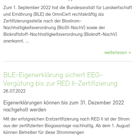
Zum 1. September 2022 hat die Bundesanstalt für Landwirtschaft
und Ernährung (BLE) die OmniCert rechtskräftig als
Zertifizierungsstelle nach der Biostrom-
Nachhaltigkeitsverordnung (BioSt-NachV) sowie der
Biokraftstoff-Nachhaltigkeitsverordnung (Biokraft-NachV)
anerkannt. ...
weiterlesen
BLE-Eigenerklärung sichert EEG-
Vergütung bis zur RED II-Zertifizierung
26.07.2022
Eigenerklärungen können bis zum 31. Dezember 2022
nachgeholt werden
Mit der erfolgreichen Erstzertifizierung nach RED II ist der Strom
aus der zertifizierten Biogasanlage nachhaltig. Ab dem 1. August
können Betreiber für diese Strommengen