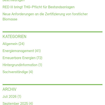
beschleunigen
RED III bringt THG-Pflicht für Bestandsanlagen
Neue Anforderungen an die Zertifizierung von forstlicher
Biomasse
KATEGORIEN
Allgemein (24)
Energiemanagement (41)
Erneuerbare Energien (72)
Hintergrundinformation (1)
Sachverständige (4)
ARCHIV
Juli 2026 (1)
September 2025 (4)