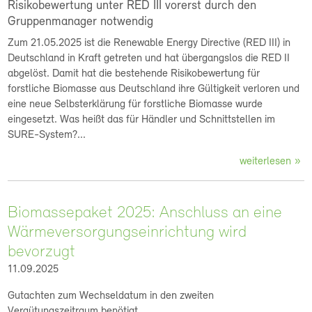
Risikobewertung unter RED III vorerst durch den
Gruppenmanager notwendig
Zum 21.05.2025 ist die Renewable Energy Directive (RED III) in
Deutschland in Kraft getreten und hat übergangslos die RED II
abgelöst. Damit hat die bestehende Risikobewertung für
forstliche Biomasse aus Deutschland ihre Gültigkeit verloren und
eine neue Selbsterklärung für forstliche Biomasse wurde
eingesetzt. Was heißt das für Händler und Schnittstellen im
SURE-System?...
weiterlesen
Biomassepaket 2025: Anschluss an eine
Wärmeversorgungseinrichtung wird
bevorzugt
11.09.2025
Gutachten zum Wechseldatum in den zweiten
Vergütungszeitraum benötigt