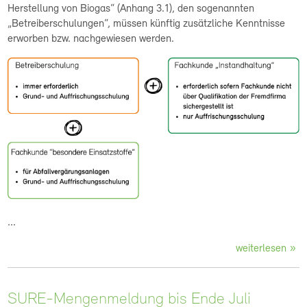
Herstellung von Biogas“ (Anhang 3.1), den sogenannten
„Betreiberschulungen“, müssen künftig zusätzliche Kenntnisse
erworben bzw. nachgewiesen werden.
...
weiterlesen
SURE-Mengenmeldung bis Ende Juli