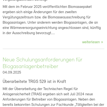
Mit dem im Februar 2025 veröffentlichten Biomassepaket
ergeben sich einige Änderungen für den zweiten
Vergütungszeitraum bzw. die Biomasseausschreibung für
Biogasanlagen. Unter anderem werden Biogasanlagen, die an
eine Wärmeversorgungseinrichtung angeschlossen sind, künftig
in der Ausschreibung bevorzugt....
weiterlesen
Neue Schulungsanforderungen für
Biogasanlagenbetreiber
04.09.2025
Überarbeitete TRGS 529 ist in Kraft
Mit der Überarbeitung der Technischen Regel für
Anlagensicherheit (TRAS) ergeben sich seit Juli 2024 neue
Anforderungen für Betreiber von Biogasanlagen. Neben den
bereits bekannten Schulungen zur Fachkunde „Tätigkeiten bei der