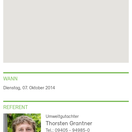
WANN
Dienstag, 07. Oktober 2014
REFERENT
Umweltgutachter
Thorsten Grantner
Tel.: 09405 - 94985-0