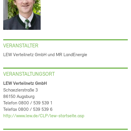
VERANSTALTER
LEW Verteilnetz GmbH und MR LandEnergie
VERANSTALTUNGSORT
LEW Verteilnetz GmbH
Schaezlerstraße 3
86150 Augsburg
Telefon 0800 / 539 539 1
Telefax 0800 / 539 539 6
http://www.lew.de/CLP/lew-startseite.asp