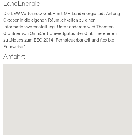
LandEnergie
Die LEW Verteilnetz GmbH mit MR LandEnergie lädt Anfang
Oktober in die eigenen Räumlichkeiten zu einer
Informationsveranstaltung. Unter anderem wird Thorsten
Grantner von OmniCert Umweltgutachter GmbH referieren
zu „Neues zum EEG 2014, Fernsteuerbarkeit und flexible
Fahrweise“.
Anfahrt