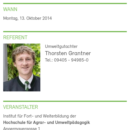
WANN
Montag, 13. Oktober 2014
REFERENT
Umweltgutachter
Thorsten Grantner
Tel.: 09405 - 94985-0
VERANSTALTER
Institut für Fort- und Weiterbildung der
Hochschule für Agrar- und Umweltpädagogik
Angermayergasse 1