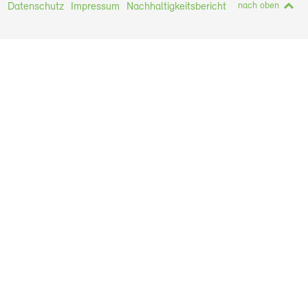
nach oben
Datenschutz
Impressum
Nachhaltigkeitsbericht