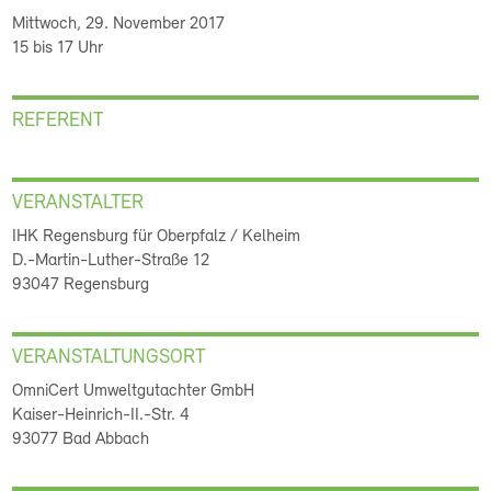
Mittwoch, 29. November 2017
15 bis 17 Uhr
REFERENT
VERANSTALTER
IHK Regensburg für Oberpfalz / Kelheim
D.-Martin-Luther-Straße 12
93047 Regensburg
VERANSTALTUNGSORT
OmniCert Umweltgutachter GmbH
Kaiser-Heinrich-II.-Str. 4
93077 Bad Abbach