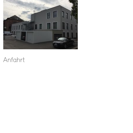
Anfahrt