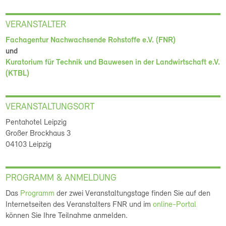
VERANSTALTER
Fachagentur Nachwachsende Rohstoffe e.V. (FNR)
und
Kuratorium für Technik und Bauwesen in der Landwirtschaft e.V.
(KTBL)
VERANSTALTUNGSORT
Pentahotel Leipzig
Großer Brockhaus 3
04103 Leipzig
PROGRAMM & ANMELDUNG
Das
Programm
der zwei Veranstaltungstage finden Sie auf den
Internetseiten des Veranstalters FNR und im
online-Portal
können Sie Ihre Teilnahme anmelden.