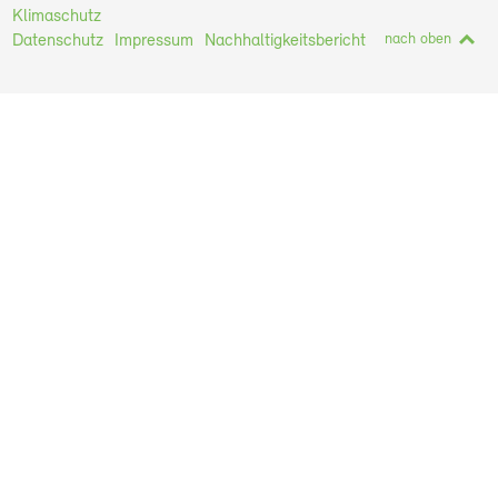
Klimaschutz
nach oben
Datenschutz
Impressum
Nachhaltigkeitsbericht