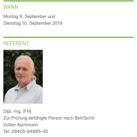
WANN
Montag 9. September und
Dienstag 10. September 2019
REFERENT
Dipl.-Ing. (FH)
Zur Prüfung befähigte Person nach BetrSichV
Volker Aschmann
Tel: 09405-94985-45