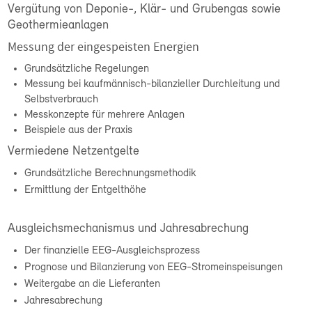
Vergütung von Deponie-, Klär- und Grubengas sowie
Geothermieanlagen
Messung der eingespeisten Energien
Grundsätzliche Regelungen
Messung bei kaufmännisch-bilanzieller Durchleitung und
Selbstverbrauch
Messkonzepte für mehrere Anlagen
Beispiele aus der Praxis
Vermiedene Netzentgelte
Grundsätzliche Berechnungsmethodik
Ermittlung der Entgelthöhe
Ausgleichsmechanismus und Jahresabrechung
Der finanzielle EEG-Ausgleichsprozess
Prognose und Bilanzierung von EEG-Stromeinspeisungen
Weitergabe an die Lieferanten
Jahresabrechung