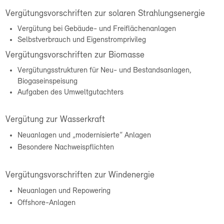
Vergütungsvorschriften zur solaren Strahlungsenergie
Vergütung bei Gebäude- und Freiflächenanlagen
Selbstverbrauch und Eigenstromprivileg
Vergütungsvorschriften zur Biomasse
Vergütungsstrukturen für Neu- und Bestandsanlagen,
Biogaseinspeisung
Aufgaben des Umweltgutachters
Vergütung zur Wasserkraft
Neuanlagen und „modernisierte“ Anlagen
Besondere Nachweispflichten
Vergütungsvorschriften zur Windenergie
Neuanlagen und Repowering
Offshore-Anlagen