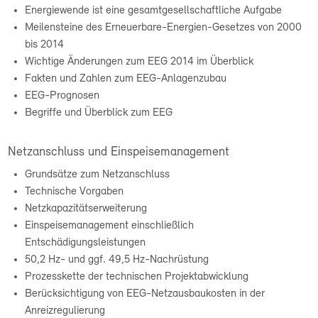
Energiewende ist eine gesamtgesellschaftliche Aufgabe
Meilensteine des Erneuerbare-Energien-Gesetzes von 2000
bis 2014
Wichtige Änderungen zum EEG 2014 im Überblick
Fakten und Zahlen zum EEG-Anlagenzubau
EEG-Prognosen
Begriffe und Überblick zum EEG
Netzanschluss und Einspeisemanagement
Grundsätze zum Netzanschluss
Technische Vorgaben
Netzkapazitätserweiterung
Einspeisemanagement einschließlich
Entschädigungsleistungen
50,2 Hz- und ggf. 49,5 Hz-Nachrüstung
Prozesskette der technischen Projektabwicklung
Berücksichtigung von EEG-Netzausbaukosten in der
Anreizregulierung