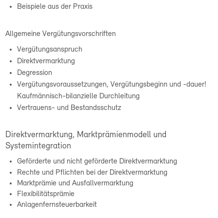
Beispiele aus der Praxis
Allgemeine Vergütungsvorschriften
Vergütungsanspruch
Direktvermarktung
Degression
Vergütungsvoraussetzungen, Vergütungsbeginn und -dauer!
Kaufmännisch-bilanzielle Durchleitung
Vertrauens- und Bestandsschutz
Direktvermarktung, Marktprämienmodell und
Systemintegration
Geförderte und nicht geförderte
Direktvermarktung
Rechte und Pflichten bei der Direktvermarktung
Marktprämie und Ausfallvermarktung
Flexibilitätsprämie
Anlagenfernsteuerbarkeit