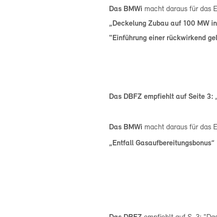
Das BMWi
macht daraus für das 
„Deckelung Zubau auf 100 MW ins
"Einführung einer rückwirkend g
Das DBFZ empfiehlt auf
Seite 3:
Das BMWi
macht daraus für das
„Entfall Gasaufbereitungsbonus“