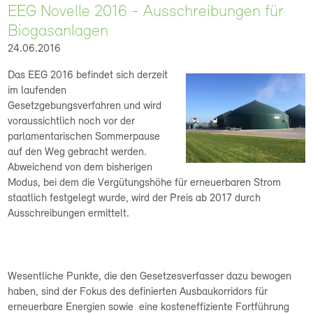
EEG Novelle 2016 - Ausschreibungen für
Biogasanlagen
24.06.2016
Das EEG 2016 befindet sich derzeit
im laufenden
Gesetzgebungsverfahren und wird
voraussichtlich noch vor der
parlamentarischen Sommerpause
auf den Weg gebracht werden.
Abweichend von dem bisherigen
Modus, bei dem die Vergütungshöhe für erneuerbaren Strom
staatlich festgelegt wurde, wird der Preis ab 2017 durch
Ausschreibungen ermittelt.
Wesentliche Punkte, die den Gesetzesverfasser dazu bewogen
haben, sind der Fokus des definierten Ausbaukorridors für
erneuerbare Energien sowie eine kosteneffiziente Fortführung