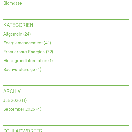
Biomasse
KATEGORIEN
Allgemein (24)
Energiemanagement (41)
Erneuerbare Energien (72)
Hintergrundinformation (1)
Sachverständige (4)
ARCHIV
Juli 2026 (1)
September 2025 (4)
SCHLAGWÖRTER