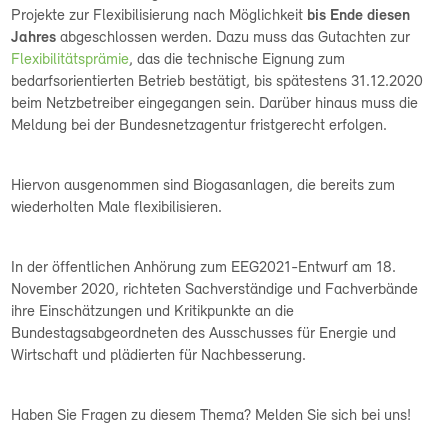
Projekte zur Flexibilisierung nach Möglichkeit
bis Ende diesen
Jahres
abgeschlossen werden. Dazu muss das Gutachten zur
Flexibilitätsprämie
, das die technische Eignung zum
bedarfsorientierten Betrieb bestätigt, bis spätestens 31.12.2020
beim Netzbetreiber eingegangen sein. Darüber hinaus muss die
Meldung bei der Bundesnetzagentur fristgerecht erfolgen.
Hiervon ausgenommen sind Biogasanlagen, die bereits zum
wiederholten Male flexibilisieren.
In der öffentlichen Anhörung zum EEG2021-Entwurf am 18.
November 2020, richteten Sachverständige und Fachverbände
ihre Einschätzungen und Kritikpunkte an die
Bundestagsabgeordneten des Ausschusses für Energie und
Wirtschaft und plädierten für Nachbesserung.
Haben Sie Fragen zu diesem Thema? Melden Sie sich bei uns!