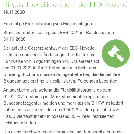
Biogas-Flexibilisierung in der EEG-Novelle
19.11.2020
Erstmalige Flexibilisierung von Biogasanlagen
Stand zur ersten Lesung des EEG 2021 im Bundestag am
30.10.2020
Der aktuelle Gesetzesentwurf der EEG-Novelle
sieht entscheidende Änderungen für die flexible
Fahrweise von Biogasanlagen vor. Das Gesetz soll
am 01.01.2021 in Kraft treten und aus Sicht des
Umweltgutachters müssen Anlagenbetreiber, die derzeit ihre
Biogasanlage erstmalig flexibilisieren, Folgendes beachten:
Anlagenbetreiber, welche die Flexibilitätsprämie ab dem
01.01.2021 erstmalig im Marktstammdatenregister der
Bundesnetzagentur melden und mehr als ein BHKW installiert
haben, müssen an mindestens 1.000 Stunden pro Jahr (bzw.
4.000 Viertelstunden) mindestens 85 % ihrer installierten
Leistung abrufen.
Um diese Erschwerung zu vermeiden, sollten bereits laufende