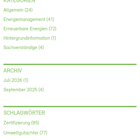
KATEGORIEN
Allgemein (24)
Energiemanagement (41)
Erneuerbare Energien (72)
Hintergrundinformation (1)
Sachverständige (4)
ARCHIV
Juli 2026 (1)
September 2025 (4)
SCHLAGWÖRTER
Zertifizierung (95)
Umweltgutachter (77)