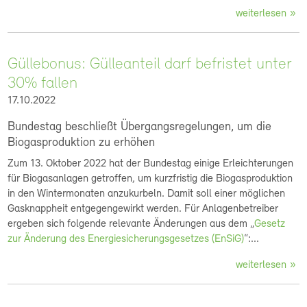
weiterlesen
Güllebonus: Gülleanteil darf befristet unter
30% fallen
17.10.2022
Bundestag beschließt Übergangsregelungen, um die
Biogasproduktion zu erhöhen
Zum 13. Oktober 2022 hat der Bundestag einige Erleichterungen
für Biogasanlagen getroffen, um kurzfristig die Biogasproduktion
in den Wintermonaten anzukurbeln. Damit soll einer möglichen
Gasknappheit entgegengewirkt werden. Für Anlagenbetreiber
ergeben sich folgende relevante Änderungen aus dem „
Gesetz
zur Änderung des Energiesicherungsgesetzes (EnSiG)
“:...
weiterlesen