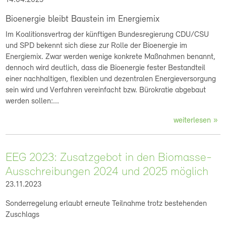
14.04.2025
Bioenergie bleibt Baustein im Energiemix
Im Koalitionsvertrag der künftigen Bundesregierung CDU/CSU
und SPD bekennt sich diese zur Rolle der Bioenergie im
Energiemix. Zwar werden wenige konkrete Maßnahmen benannt,
dennoch wird deutlich, dass die Bioenergie fester Bestandteil
einer nachhaltigen, flexiblen und dezentralen Energieversorgung
sein wird und Verfahren vereinfacht bzw. Bürokratie abgebaut
werden sollen:...
weiterlesen
EEG 2023: Zusatzgebot in den Biomasse-
Ausschreibungen 2024 und 2025 möglich
23.11.2023
Sonderregelung erlaubt erneute Teilnahme trotz bestehenden
Zuschlags