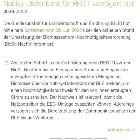
Nabisy-Datenbank für RED II verzögert sich
30.06.2022
Die Bundesanstalt für Landwirtschaft und Ernährung (BLE) hat
mit einem
Schreiben vom 29. Juli 2022
über den aktuellen Stand
der Umsetzung der Biomassestrom-Nachhaltigkeitsverordnung
(BioSt-NachV) informiert.
Als letzten Schritt in der Zertifizierung nach RED II bzw. der
BioSt-NachV müssen Erzeuger von Strom aus Biogas ihre
erzeugten Strommengen und eingesetzten Mengen an
Biomasse über die Nabisy-Datenbank der BLE melden, um
einen Nachhaltigkeitsnachweis für den von ihnen erzeugten
Strom zu erhalten. Der Nachweis ist relevant, damit die
Netzbetreiber die EEG-Umlage auszahlen können. Allerdings
verzögert sich die Bereitstellung der Datenbank vonseiten der
BLE bis auf Weiteres. ...
weiterlesen