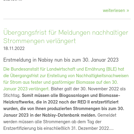
weiterlesen
Übergangsfrist für Meldungen nachhaltiger
Strommengen verlängert
18.11.2022
Erstmeldung in Nabisy nun bis zum 30. Januar 2023
Die Bundesanstalt für Landwirtschaft und Ernährung (BLE) hat
die Übergangsfrist zur Erstellung von Nachhaltigkeitsnachweisen
für Strom aus fester und gasförmiger Biomasse auf den 30.
Januar 2023 verlängert.
Bisher galt der 30. November 2022 als
Stichtag.
Somit müssen alle Biogasanlagen und Biomasse-
Heizkraftwerke, die in 2022 nach der RED II erstzertifiziert
wurden, die von Ihnen produzierten Strommengen bis zum 30.
Januar 2023 in der Nabisy-Datenbank melden.
Gemeldet
werden müssen alle Strommengen ab dem Tag der
Erstzertifizierung bis einschließlich 31. Dezember 2022....