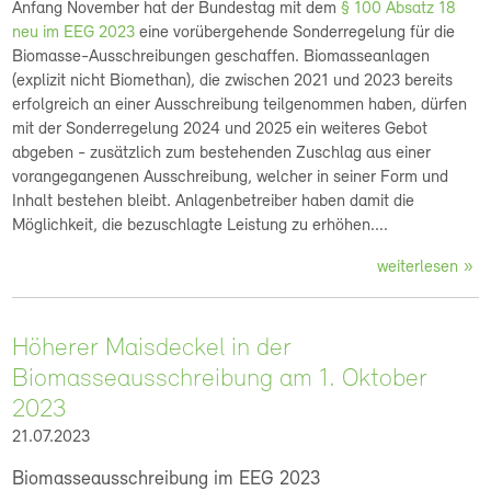
Anfang November hat der Bundestag mit dem
§ 100 Absatz 18
neu im EEG 2023
eine vorübergehende Sonderregelung für die
Biomasse-Ausschreibungen geschaffen. Biomasseanlagen
(explizit nicht Biomethan), die zwischen 2021 und 2023 bereits
erfolgreich an einer Ausschreibung teilgenommen haben, dürfen
mit der Sonderregelung 2024 und 2025 ein weiteres Gebot
abgeben - zusätzlich zum bestehenden Zuschlag aus einer
vorangegangenen Ausschreibung, welcher in seiner Form und
Inhalt bestehen bleibt. Anlagenbetreiber haben damit die
Möglichkeit, die bezuschlagte Leistung zu erhöhen....
weiterlesen
Höherer Maisdeckel in der
Biomasseausschreibung am 1. Oktober
2023
21.07.2023
Biomasseausschreibung im EEG 2023