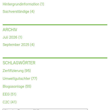
Hintergrundinformation (1)
Sachverständige (4)
ARCHIV
Juli 2026 (1)
September 2025 (4)
SCHLAGWÖRTER
Zertifizierung (95)
Umweltgutachter (77)
Biogasanlage (55)
EEG (51)
C2C (41)