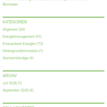
Biomasse
KATEGORIEN
Allgemein (24)
Energiemanagement (41)
Erneuerbare Energien (72)
Hintergrundinformation (1)
Sachverständige (4)
ARCHIV
Juli 2026 (1)
September 2025 (4)