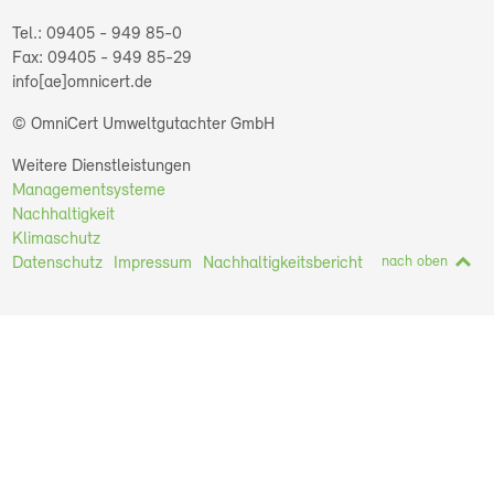
09405 - 949 85-0
09405 - 949 85-29
info[ae]omnicert.de
© OmniCert Umweltgutachter GmbH
Weitere Dienstleistungen
Managementsysteme
Nachhaltigkeit
Klimaschutz
nach oben
Datenschutz
Impressum
Nachhaltigkeitsbericht