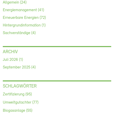
Allgemein (24)
Energiemanagement (41)
Erneuerbare Energien (72)
Hintergrundinformation (1)
Sachverständige (4)
ARCHIV
Juli 2026 (1)
September 2025 (4)
SCHLAGWÖRTER
Zertifizierung (95)
Umweltgutachter (77)
Biogasanlage (55)