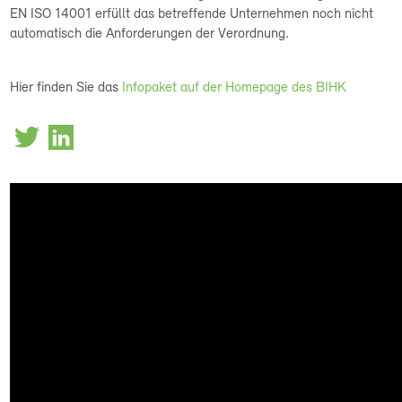
EN ISO 14001 erfüllt das betreffende Unternehmen noch nicht
automatisch die Anforderungen der Verordnung.
Hier finden Sie das
Infopaket auf der Homepage des BIHK