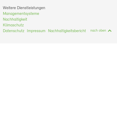
Weitere Dienstleistungen
Managementsysteme
Nachhaltigkeit
Klimaschutz
nach oben
Datenschutz
Impressum
Nachhaltigkeitsbericht