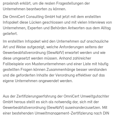
praxisnah erklärt, um die realen Fragestellungen der
Unternehmen beantworten zu können.
Die OmniCert Consulting GmbH hat jetzt mit dem erstellten
Infopaket diese Lücken geschlossen und mit vielen Interviews von
Unternehmen, Experten und Behörden Antworten aus dem Alltag
geliefert.
Im erstellten Infopaket wird den Unternehmen auf anschauliche
Art und Weise aufgezeigt, welche Anforderungen seitens der
Gewerbeabfallverordnung (GewAbfV) erwartet werden und wie
diese umgesetzt werden müssen. Anhand zahlreicher
Fallbeispiele von Musterunternehmen und einer Liste mit häufig
gestellten Fragen können Zusammenhänge besser verstanden
und die geforderten Inhalte der Verordnung effektiver auf das
eigene Unternehmen angewendet werden.
Aus der Zertifizierungserfahrung der OmniCert Umweltgutachter
GmbH heraus stellt es sich als notwendig dar, sich mit der
Gewerbeabfallverordnung (GewAbfV) auseinanderzusetzen. Mit
einer bestehenden Umweltmanagement-Zertifizierung nach DIN