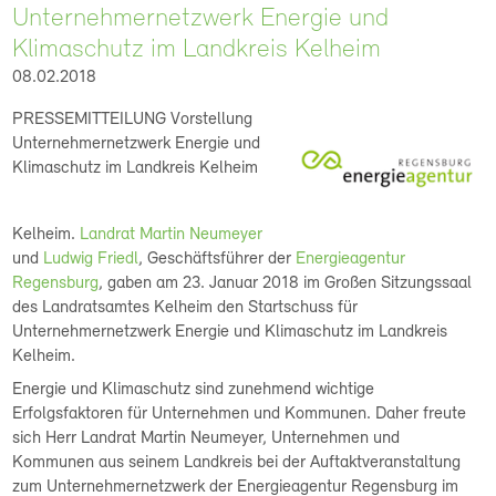
Unternehmernetzwerk Energie und
Klimaschutz im Landkreis Kelheim
08.02.2018
PRESSEMITTEILUNG Vorstellung
Unternehmernetzwerk Energie und
Klimaschutz im Landkreis Kelheim
Kelheim.
Landrat Martin Neumeyer
und
Ludwig Friedl
, Geschäftsführer der
Energieagentur
Regensburg
, gaben am 23. Januar 2018 im Großen Sitzungssaal
des Landratsamtes Kelheim den Startschuss für
Unternehmernetzwerk Energie und Klimaschutz im Landkreis
Kelheim.
Energie und Klimaschutz sind zunehmend wichtige
Erfolgsfaktoren für Unternehmen und Kommunen. Daher freute
sich Herr Landrat Martin Neumeyer, Unternehmen und
Kommunen aus seinem Landkreis bei der Auftaktveranstaltung
zum Unternehmernetzwerk der Energieagentur Regensburg im