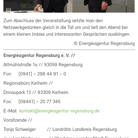
Zum Abschluss der Veranstaltung setzte man den
Netzwerkgedanken gleich in die Tat um und ließ den Abend bei
einem kleinen Imbiss und interessanten Gesprächen ausklingen.
© Energieagentur Regensburg
Energieagentur Regensburg e. V. //
Altmühlstraße 1a // 93059 Regensburg
Fon [0941] – 298 44 91 – 0
Regionalbüro Kelheim //
Donaupark 13 // 93309 Kelheim
Fon [09441] – 20 77 345
E-Mail
kontakt@energieagentur-regensburg.de
Vorsitzende //
Tanja Schweiger // Landrätin Landkreis Regensburg