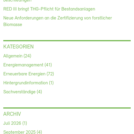
beschleunigen
RED III bringt THG-Pflicht für Bestandsanlagen
Neue Anforderungen an die Zertifizierung von forstlicher
Biomasse
KATEGORIEN
Allgemein (24)
Energiemanagement (41)
Erneuerbare Energien (72)
Hintergrundinformation (1)
Sachverständige (4)
ARCHIV
Juli 2026 (1)
September 2025 (4)