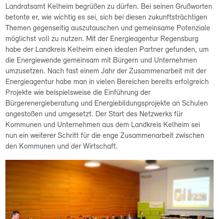
Landratsamt Kelheim begrüßen zu dürfen. Bei seinen Grußworten
betonte er, wie wichtig es sei, sich bei diesen zukunftsträchtigen
Themen gegenseitig auszutauschen und gemeinsame Potenziale
möglichst voll zu nutzen. Mit der Energieagentur Regensburg
habe der Landkreis Kelheim einen idealen Partner gefunden, um
die Energiewende gemeinsam mit Bürgern und Unternehmen
umzusetzen. Nach fast einem Jahr der Zusammenarbeit mit der
Energieagentur habe man in vielen Bereichen bereits erfolgreich
Projekte wie beispielsweise die Einführung der
Bürgerenergieberatung und Energiebildungsprojekte an Schulen
angestoßen und umgesetzt. Der Start des Netzwerks für
Kommunen und Unternehmen aus dem Landkreis Kelheim sei
nun ein weiterer Schritt für die enge Zusammenarbeit zwischen
den Kommunen und der Wirtschaft.