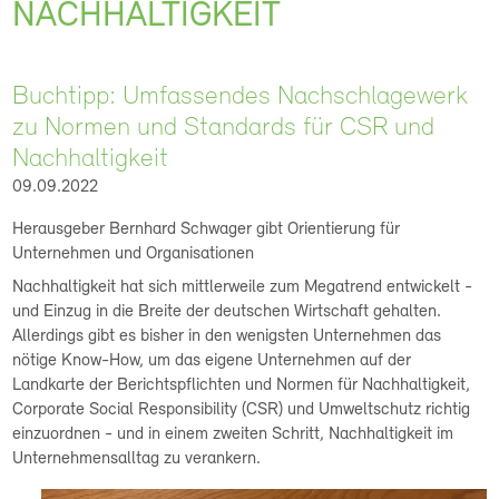
NACHHALTIGKEIT
Buchtipp: Umfassendes Nachschlagewerk
zu Normen und Standards für CSR und
Nachhaltigkeit
09.09.2022
Herausgeber Bernhard Schwager gibt Orientierung für
Unternehmen und Organisationen
Nachhaltigkeit hat sich mittlerweile zum Megatrend entwickelt -
und Einzug in die Breite der deutschen Wirtschaft gehalten.
Allerdings gibt es bisher in den wenigsten Unternehmen das
nötige Know-How, um das eigene Unternehmen auf der
Landkarte der Berichtspflichten und Normen für Nachhaltigkeit,
Corporate Social Responsibility (CSR) und Umweltschutz richtig
einzuordnen - und in einem zweiten Schritt, Nachhaltigkeit im
Unternehmensalltag zu verankern.