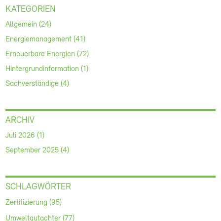
KATEGORIEN
Allgemein (24)
Energiemanagement (41)
Erneuerbare Energien (72)
Hintergrundinformation (1)
Sachverständige (4)
ARCHIV
Juli 2026 (1)
September 2025 (4)
SCHLAGWÖRTER
Zertifizierung (95)
Umweltgutachter (77)