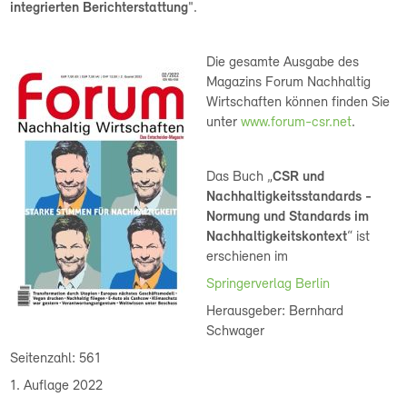
integrierten Berichterstattung
".
Die gesamte Ausgabe des
Magazins Forum Nachhaltig
Wirtschaften können finden Sie
unter
www.forum-csr.net
.
Das Buch „
CSR und
Nachhaltigkeitsstandards -
Normung und Standards im
Nachhaltigkeitskontext
“ ist
erschienen im
Springerverlag Berlin
Herausgeber: Bernhard
Schwager
Seitenzahl: 561
1. Auflage 2022