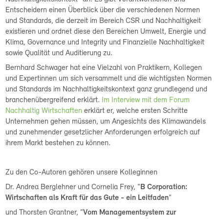
Entscheidern einen Überblick über die verschiedenen Normen
und Standards, die derzeit im Bereich CSR und Nachhaltigkeit
existieren und ordnet diese den Bereichen Umwelt, Energie und
Klima, Governance und Integrity und Finanzielle Nachhaltigkeit
sowie Qualität und Auditierung zu.
Bernhard Schwager hat eine Vielzahl von Praktikern, Kollegen
und Expertinnen um sich versammelt und die wichtigsten Normen
und Standards im Nachhaltigkeitskontext ganz grundlegend und
branchenübergreifend erklärt.
Im Interview mit dem Forum
Nachhaltig Wirtschaften
erklärt er, welche ersten Schritte
Unternehmen gehen müssen, um Angesichts des Klimawandels
und zunehmender gesetzlicher Anforderungen erfolgreich auf
ihrem Markt bestehen zu können.
Zu den Co-Autoren gehören unsere Kolleginnen
Dr. Andrea Berglehner und Cornelia Frey, "
B Corporation:
Wirtschaften als Kraft für das Gute - ein Leitfaden
"
und Thorsten Grantner, "
Vom Managementsystem zur