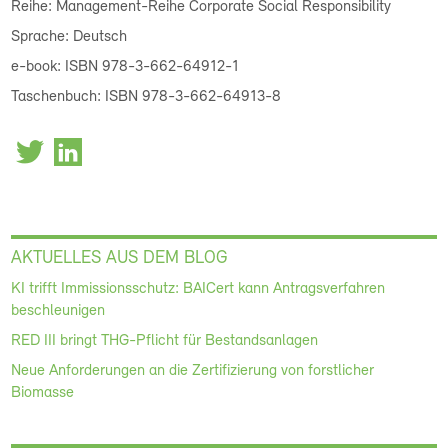
Reihe: Management-Reihe Corporate Social Responsibility
Sprache: Deutsch
e-book: ISBN 978-3-662-64912-1
Taschenbuch: ISBN 978-3-662-64913-8
AKTUELLES AUS DEM BLOG
KI trifft Immissionsschutz: BAICert kann Antragsverfahren
beschleunigen
RED III bringt THG-Pflicht für Bestandsanlagen
Neue Anforderungen an die Zertifizierung von forstlicher
Biomasse